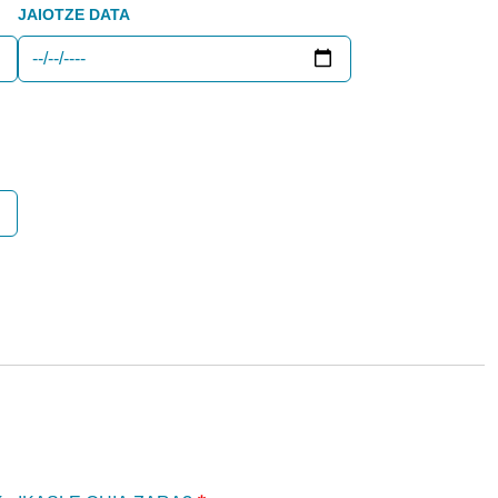
JAIOTZE DATA
DATA